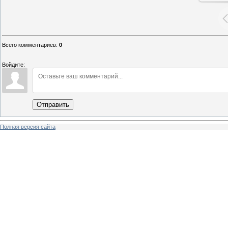
Всего комментариев
:
0
Войдите:
Отправить
Полная версия сайта