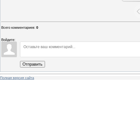
Всего комментариев
:
0
Войдите:
Отправить
Полная версия сайта