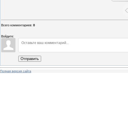
Всего комментариев
:
0
Войдите:
Отправить
Полная версия сайта