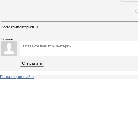
Всего комментариев
:
0
Войдите:
Отправить
Полная версия сайта