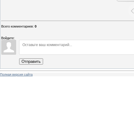
Всего комментариев
:
0
Войдите:
Отправить
Полная версия сайта