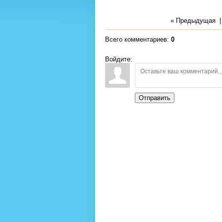
« Предыдущая
Всего комментариев
:
0
Войдите:
Отправить