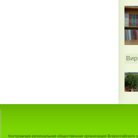
Вир
Костромская региональная общественная организация Всероссийского 