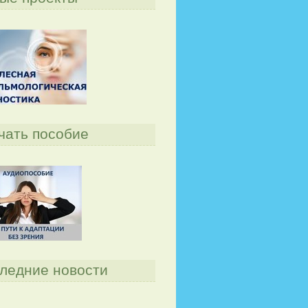
чать пособие
ледние новости