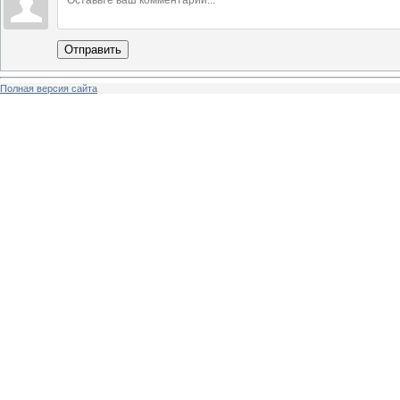
Отправить
Полная версия сайта