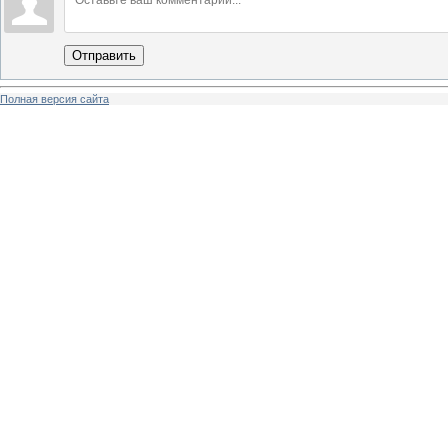
Отправить
Полная версия сайта