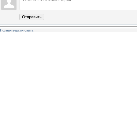
Отправить
Полная версия сайта