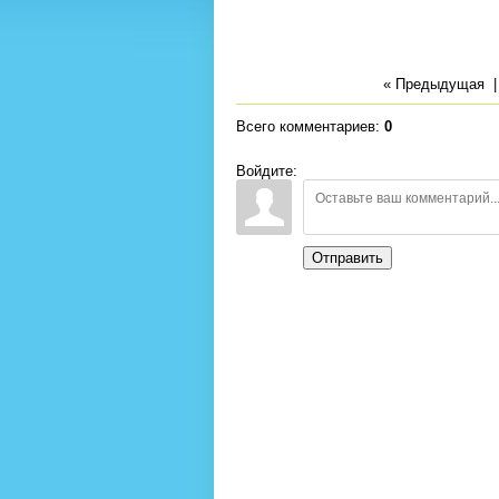
« Предыдущая
Всего комментариев
:
0
Войдите:
Отправить