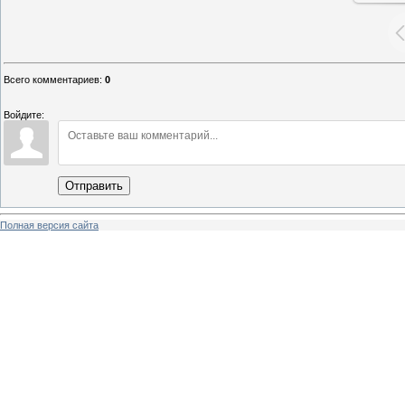
Всего комментариев
:
0
Войдите:
Отправить
Полная версия сайта