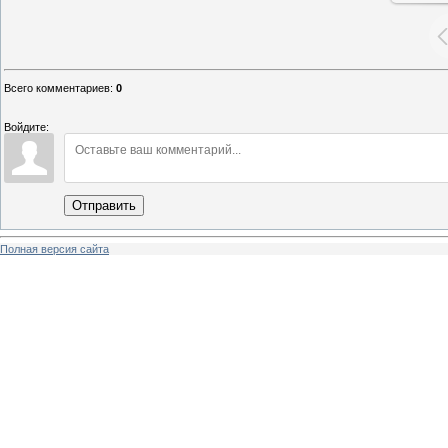
Всего комментариев
:
0
Войдите:
Отправить
Полная версия сайта