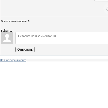
Всего комментариев
:
0
Войдите:
Отправить
Полная версия сайта