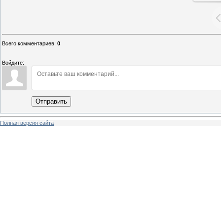
Всего комментариев
:
0
Войдите:
Отправить
Полная версия сайта