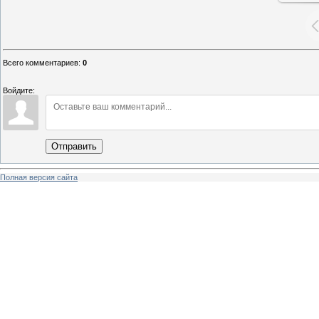
Всего комментариев
:
0
Войдите:
Отправить
Полная версия сайта