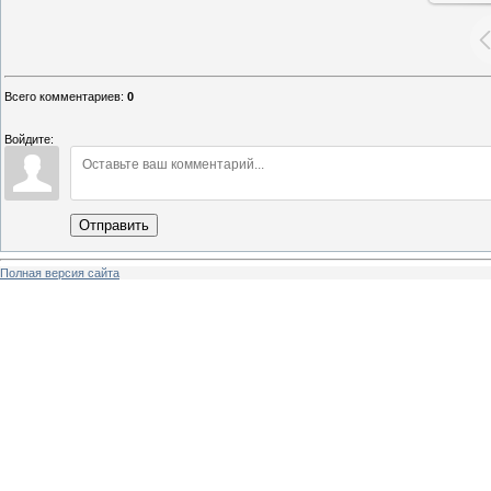
Всего комментариев
:
0
Войдите:
Отправить
Полная версия сайта