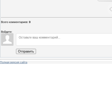
Всего комментариев
:
0
Войдите:
Отправить
Полная версия сайта