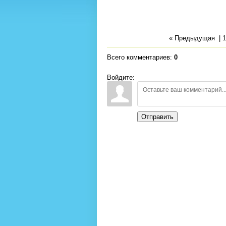
« Предыдущая
|
1
Всего комментариев
:
0
Войдите:
Отправить