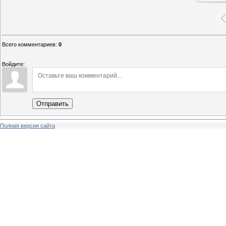
Всего комментариев
:
0
Войдите:
Отправить
Полная версия сайта