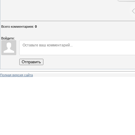
Всего комментариев
:
0
Войдите:
Отправить
Полная версия сайта