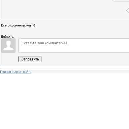
Всего комментариев
:
0
Войдите:
Отправить
Полная версия сайта