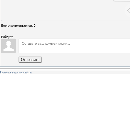
Всего комментариев
:
0
Войдите:
Отправить
Полная версия сайта