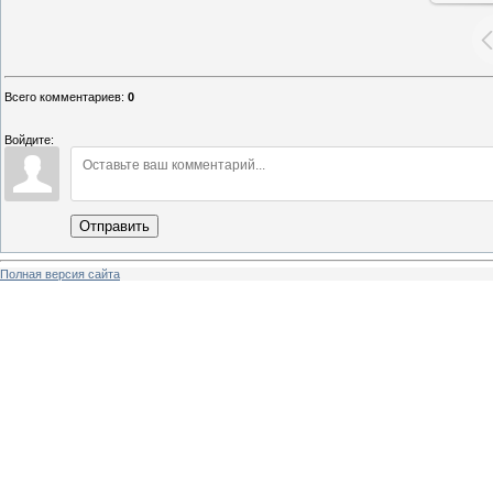
Всего комментариев
:
0
Войдите:
Отправить
Полная версия сайта