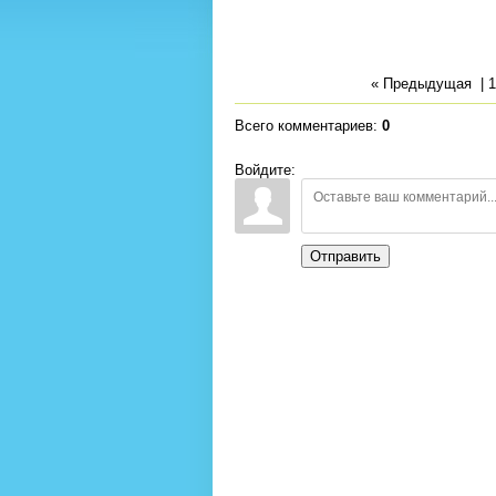
« Предыдущая
|
1
Всего комментариев
:
0
Войдите:
Отправить