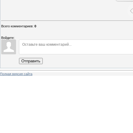
Всего комментариев
:
0
Войдите:
Отправить
Полная версия сайта