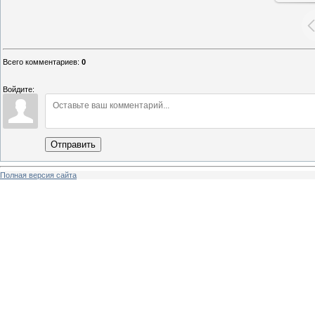
Всего комментариев
:
0
Войдите:
Отправить
Полная версия сайта