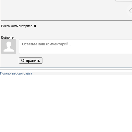
Всего комментариев
:
0
Войдите:
Отправить
Полная версия сайта