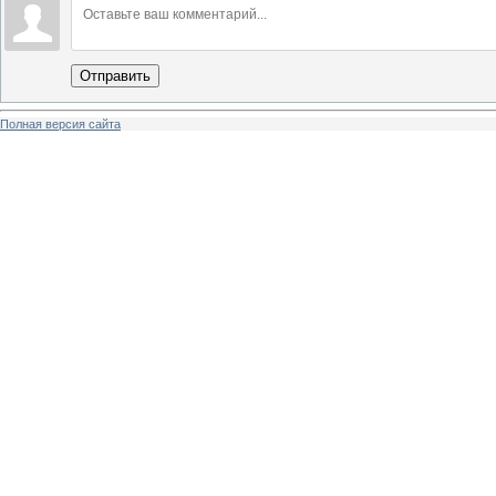
Отправить
Полная версия сайта