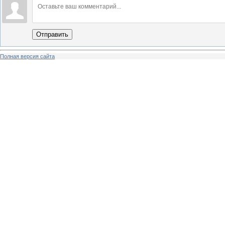
Отправить
Полная версия сайта