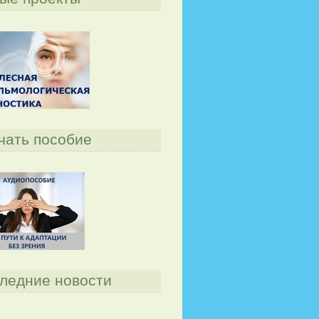
чать пособие
ледние новости