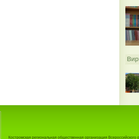
Вир
Костромская региональная общественная организация Всероссийского 