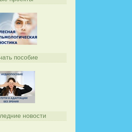
чать пособие
ледние новости