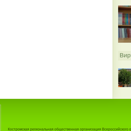
Вир
Костромская региональная общественная организация Всероссийского 