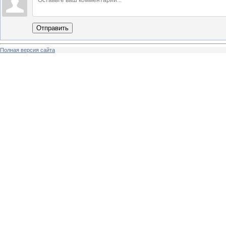
Отправить
Полная версия сайта