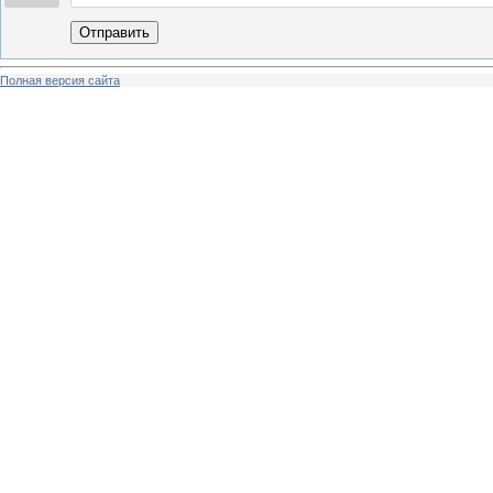
Отправить
Полная версия сайта