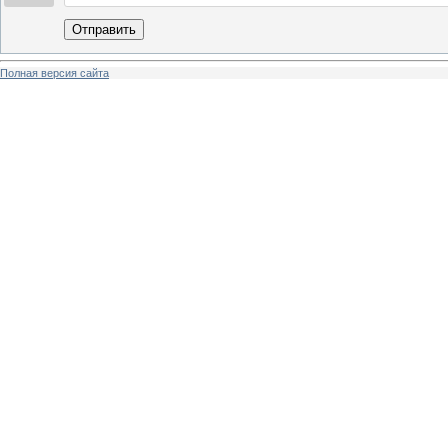
Отправить
Полная версия сайта