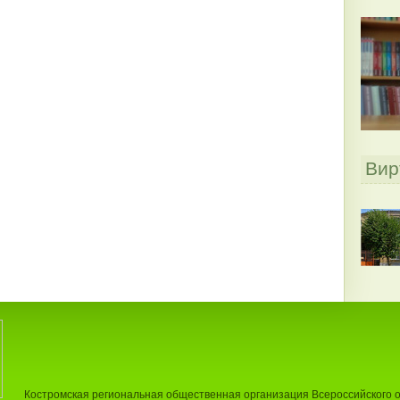
Вир
Костромская региональная общественная организация Всероссийского 