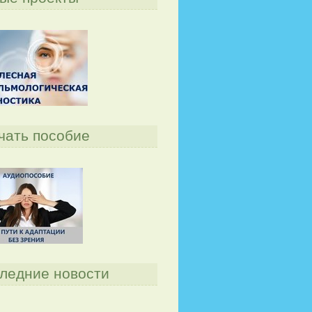
чать пособие
ледние новости