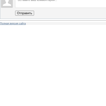
Отправить
Полная версия сайта