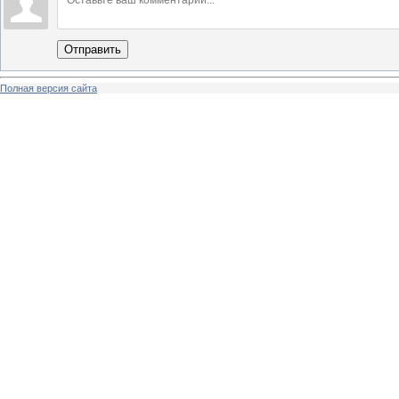
Отправить
Полная версия сайта