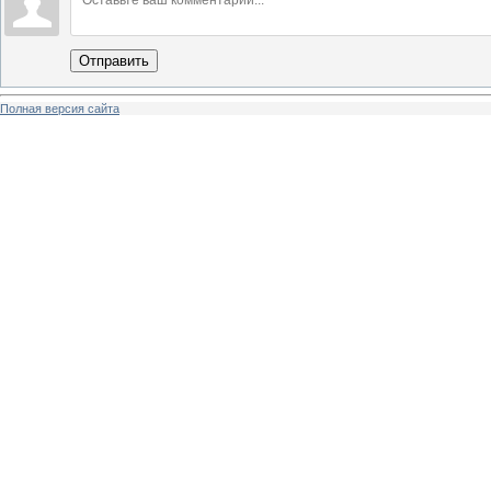
Отправить
Полная версия сайта