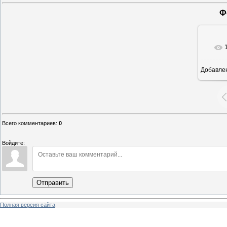
Ф
Добавле
6
Всего комментариев
:
0
Войдите:
Отправить
Полная версия сайта