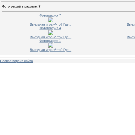
Фотографий в разделе
:
7
Фотография 7
Выездная игра «Что? Где...
Выезд
Фотография 4
Выездная игра «Что? Где...
Выезд
Фотография 1
Выездная игра «Что? Где...
Полная версия сайта