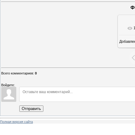
Ф
Добавле
6
Всего комментариев
:
0
Войдите:
Отправить
Полная версия сайта