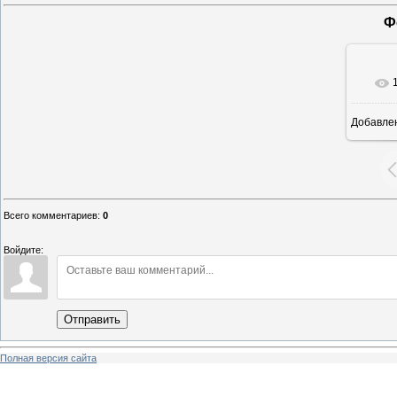
Ф
Добавле
6
Всего комментариев
:
0
Войдите:
Отправить
Полная версия сайта