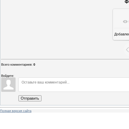
Ф
Добавле
Всего комментариев
:
0
Войдите:
Отправить
Полная версия сайта