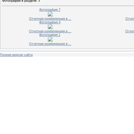
Фотографий в разделе
:
7
Фотография 7
Отчетная конференция в ...
Отчет
Фотография 4
Отчетная конференция в ...
Отчет
Фотография 1
Отчетная конференция в ...
Полная версия сайта