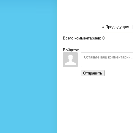
« Предыдущая
Всего комментариев
:
0
Войдите:
Отправить