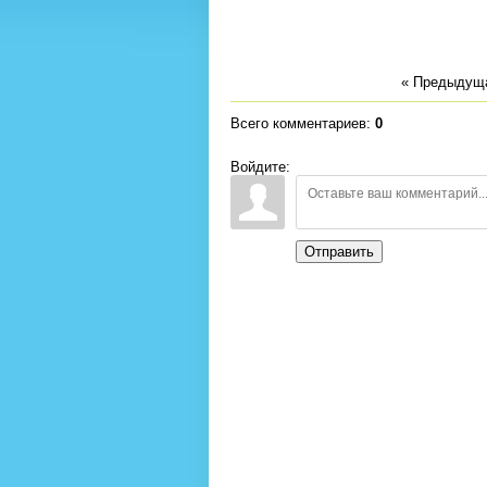
« Предыдущ
Всего комментариев
:
0
Войдите:
Отправить