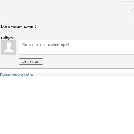
Всего комментариев
:
0
Войдите:
Отправить
Полная версия сайта