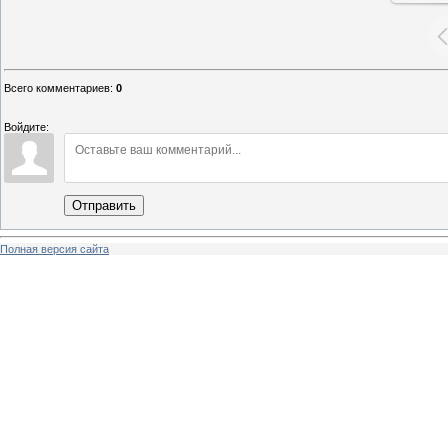
Всего комментариев
:
0
Войдите:
Отправить
Полная версия сайта