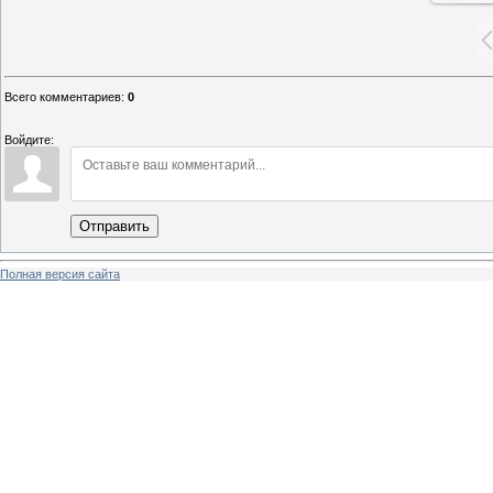
Всего комментариев
:
0
Войдите:
Отправить
Полная версия сайта