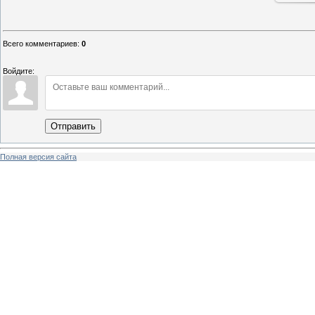
Всего комментариев
:
0
Войдите:
Отправить
Полная версия сайта